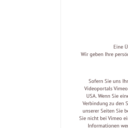
Eine Ü
Wir geben Ihre persö
Sofern Sie uns Ih
Videoportals Vimeo.
USA. Wenn Sie ein
Verbindung zu den S
unserer Seiten Sie 
Sie nicht bei Vimeo e
Informationen wer