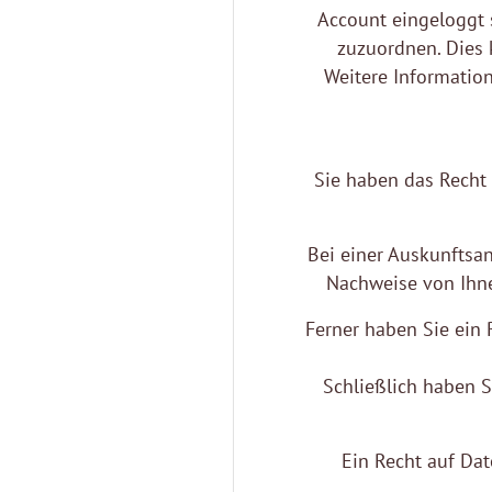
Account eingeloggt s
zuzuordnen. Dies 
Weitere Informatio
Sie haben das Recht
Bei einer Auskunftsanf
Nachweise von Ihnen
Ferner haben Sie ein 
Schließlich haben 
Ein Recht auf Da