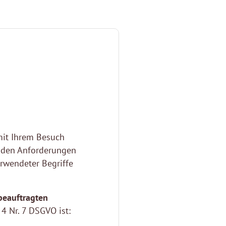
mit Ihrem Besuch
 den Anforderungen
rwendeter Begriffe
beauftragten
4 Nr. 7 DSGVO ist: