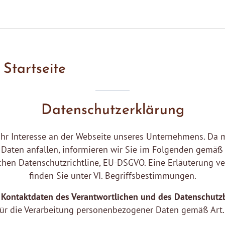
 Startseite
Datenschutzerklärung
 Ihr Interesse an der Webseite unseres Unternehmens. Da 
Daten anfallen, informieren wir Sie im Folgenden gemäß
chen Datenschutzrichtline, EU-DSGVO. Eine Erläuterung ve
finden Sie unter VI. Begriffsbestimmungen.
 Kontaktdaten des Verantwortlichen und des Datenschutz
für die Verarbeitung personenbezogener Daten gemäß Art. 