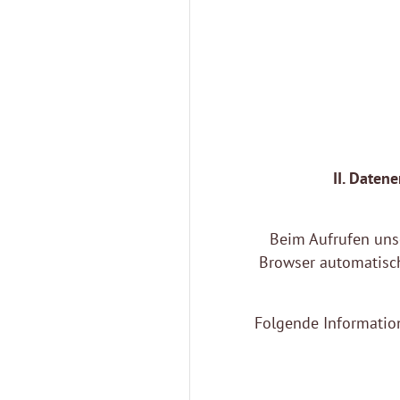
II. Daten
Beim Aufrufen uns
Browser automatisch
Folgende Information